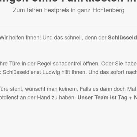
Zum fairen Festpreis in ganz Fichtenberg
Wir helfen Ihnen! Und das schnell, denn der
Schlüsseld
 Ihre Türe in der Regel schadenfrei öffnen. Oder Sie haben
 Schlüsseldienst Ludwig hilft Ihnen. Und das sofort nac
e steht, wünscht man keinem. Falls es dann doch Mal pas
otdienst an der Hand zu haben.
Unser Team ist Tag + N