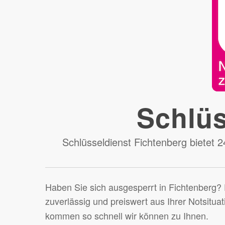
Schlüs
Schlüsseldienst Fichtenberg bietet 
Haben Sie sich ausgesperrt in Fichtenberg? D
zuverlässig und preiswert aus Ihrer Notsitua
kommen so schnell wir können zu Ihnen.