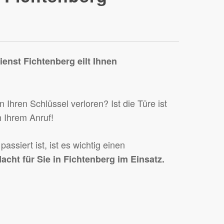
ienst Fichtenberg
eilt Ihnen
 Ihren Schlüssel verloren? Ist die Türe ist
h Ihrem Anruf!
siert ist, ist es wichtig einen
acht für Sie in Fichtenberg im Einsatz.