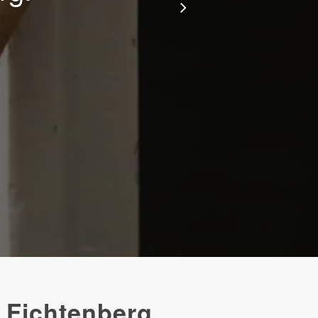
 Fichtenberg