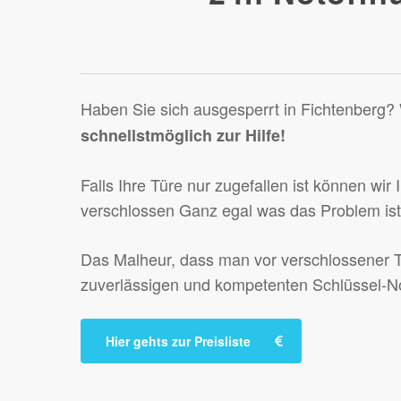
Haben Sie sich ausgesperrt in Fichtenberg? 
schnellstmöglich zur Hilfe!
Falls Ihre Türe nur zugefallen ist können wir
verschlossen Ganz egal was das Problem ist:
Das Malheur, dass man vor verschlossener Tür
zuverlässigen und kompetenten Schlüssel-N
Hier gehts zur Preisliste